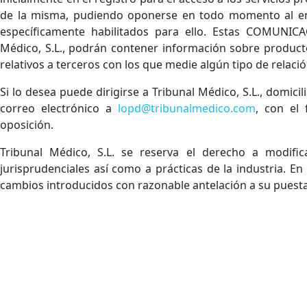
de la misma, pudiendo oponerse en todo momento al env
específicamente habilitados para ello. Estas COMUNIC
Médico, S.L., podrán contener información sobre producto
relativos a terceros con los que medie algún tipo de relaci
Si lo desea puede dirigirse a Tribunal Médico, S.L., domici
correo electrónico a
lopd@tribunalmedico.com
, con el 
oposición.
Tribunal Médico, S.L. se reserva el derecho a modific
jurisprudenciales así como a prácticas de la industria. En
cambios introducidos con razonable antelación a su puesta