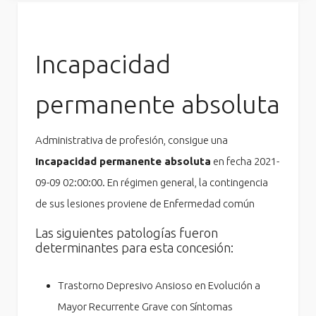
Incapacidad
permanente absoluta
Administrativa de profesión, consigue una
Incapacidad permanente absoluta
en fecha 2021-
09-09 02:00:00. En régimen general, la contingencia
de sus lesiones proviene de Enfermedad común
Las siguientes patologías fueron
determinantes para esta concesión:
Trastorno Depresivo Ansioso en Evolución a
Mayor Recurrente Grave con Síntomas