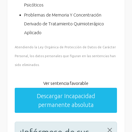
Psicóticos
Problemas de Memoria Y Concentración
Derivado de Tratamiento Quimioterápico
Aplicado
Atendiendo la Ley Orgánica de Protección de Datos de Carácter
Personal, los datos personales que figuran en las sentencias han
sido eliminados.
Ver sentencia favorable
Descargar Incapacidad
permanente absoluta