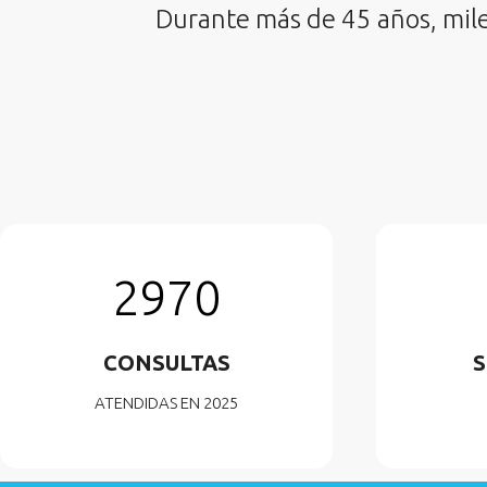
Durante más de 45 años, miles
2970
CONSULTAS
S
ATENDIDAS EN 2025