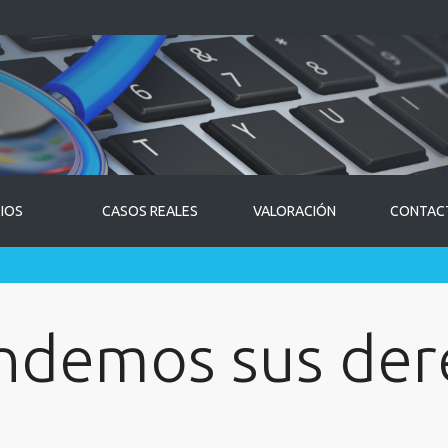
CIOS
CASOS REALES
VALORACIÓN
CONTAC
ndemos sus der