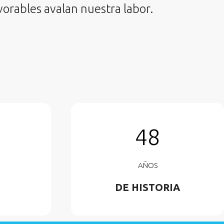
vorables avalan nuestra labor.
48
AÑOS
DE HISTORIA