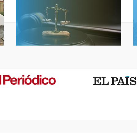
Cargar más