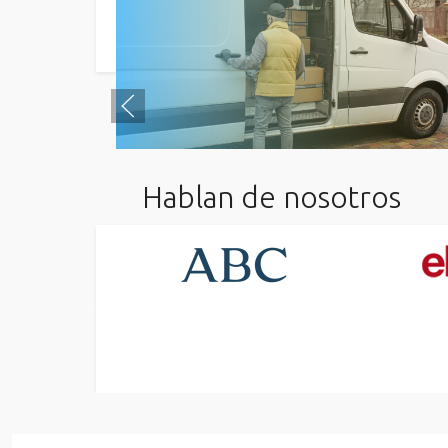
Hablan de nosotros