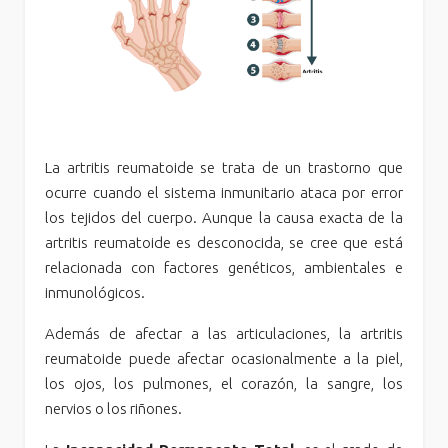
La artritis reumatoide se trata de un trastorno que
ocurre cuando el sistema inmunitario ataca por error
los tejidos del cuerpo. Aunque la causa exacta de la
artritis reumatoide es desconocida, se cree que está
relacionada con factores genéticos, ambientales e
inmunológicos.
Además de afectar a las articulaciones, la artritis
reumatoide puede afectar ocasionalmente a la piel,
los ojos, los pulmones, el corazón, la sangre, los
nervios o los riñones.