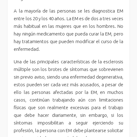
A la mayoría de las personas se les diagnostica EM
entre los 20 y los 40 años. La EM es de dos a tres veces
más habitual en las mujeres que en los hombres. No
hay ningún medicamento que pueda curar la EM, pero
hay tratamientos que pueden modificar el curso de la
enfermedad.
Una de las principales características de la esclerosis
múltiple son los brotes de síntomas que sobrevienen
sin previo aviso, siendo una enfermedad degenerativa,
estos pueden ser cada vez más acusados, a pesar de
ello las personas afectadas por la EM, en muchos
casos, continúan trabajando aún con limitaciones
físicas que son realmente excesivas para el trabajo
que debe hacer diariamente, sin embargo, si los
síntomas imposibilitan a seguir ejerciendo su
profesión, la persona con EM debe plantearse solicitar