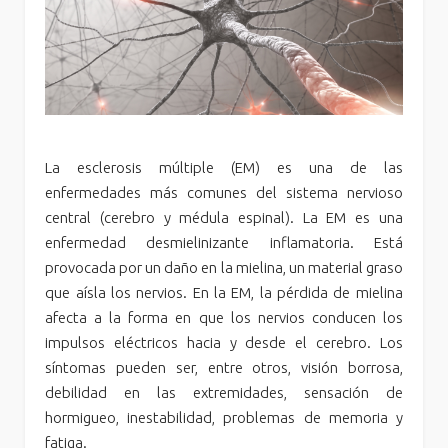
La esclerosis múltiple (EM) es una de las
enfermedades más comunes del sistema nervioso
central (cerebro y médula espinal). La EM es una
enfermedad desmielinizante inflamatoria. Está
provocada por un daño en la mielina, un material graso
que aísla los nervios. En la EM, la pérdida de mielina
afecta a la forma en que los nervios conducen los
impulsos eléctricos hacia y desde el cerebro. Los
síntomas pueden ser, entre otros, visión borrosa,
debilidad en las extremidades, sensación de
hormigueo, inestabilidad, problemas de memoria y
fatiga.