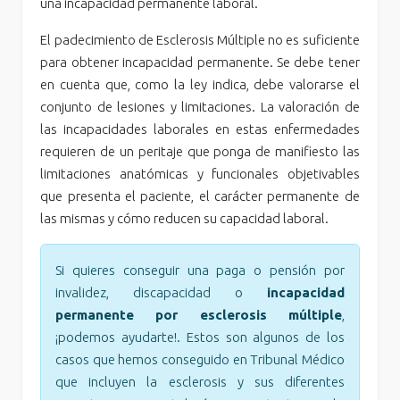
una incapacidad permanente laboral.
El padecimiento de Esclerosis Múltiple no es suficiente
para obtener incapacidad permanente. Se debe tener
en cuenta que, como la ley indica, debe valorarse el
conjunto de lesiones y limitaciones. La valoración de
las incapacidades laborales en estas enfermedades
requieren de un peritaje que ponga de manifiesto las
limitaciones anatómicas y funcionales objetivables
que presenta el paciente, el carácter permanente de
las mismas y cómo reducen su capacidad laboral.
Si quieres conseguir una paga o pensión por
invalidez, discapacidad o
incapacidad
permanente por esclerosis múltiple
,
¡podemos ayudarte!. Estos son algunos de los
casos que hemos conseguido en Tribunal Médico
que incluyen la esclerosis y sus diferentes