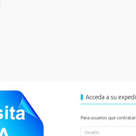
Acceda a su exped
Para usuarios que contratar
Usuario