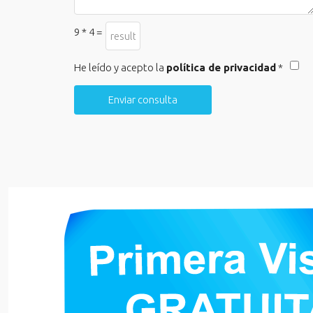
9 * 4 =
He leído y acepto la
política de privacidad
*