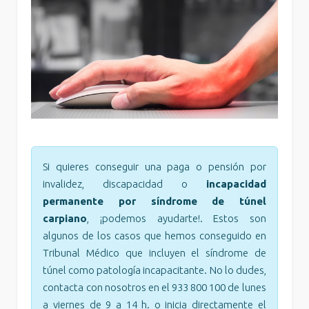
Si quieres conseguir una paga o pensión por
invalidez, discapacidad o
incapacidad
permanente por síndrome de túnel
carpiano
, ¡podemos ayudarte!. Estos son
algunos de los casos que hemos conseguido en
Tribunal Médico que incluyen el síndrome de
túnel como patología incapacitante. No lo dudes,
contacta con nosotros en el 933 800 100 de lunes
a viernes de 9 a 14 h. o inicia directamente el