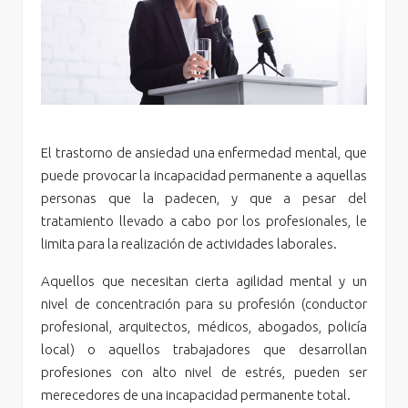
El trastorno de ansiedad una enfermedad mental, que
puede provocar la incapacidad permanente a aquellas
personas que la padecen, y que a pesar del
tratamiento llevado a cabo por los profesionales, le
limita para la realización de actividades laborales.
Aquellos que necesitan cierta agilidad mental y un
nivel de concentración para su profesión (conductor
profesional, arquitectos, médicos, abogados, policía
local) o aquellos trabajadores que desarrollan
profesiones con alto nivel de estrés, pueden ser
merecedores de una incapacidad permanente total.