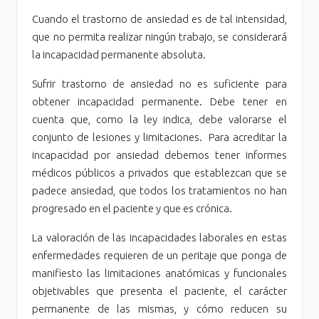
Cuando el trastorno de ansiedad es de tal intensidad,
que no permita realizar ningún trabajo, se considerará
la incapacidad permanente absoluta.
Sufrir trastorno de ansiedad no es suficiente para
obtener incapacidad permanente. Debe tener en
cuenta que, como la ley indica, debe valorarse el
conjunto de lesiones y limitaciones. Para acreditar la
incapacidad por ansiedad debemos tener informes
médicos públicos a privados que establezcan que se
padece ansiedad, que todos los tratamientos no han
progresado en el paciente y que es crónica.
La valoración de las incapacidades laborales en estas
enfermedades requieren de un peritaje que ponga de
manifiesto las limitaciones anatómicas y funcionales
objetivables que presenta el paciente, el carácter
permanente de las mismas, y cómo reducen su