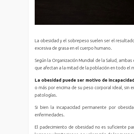
La obesidad y el sobrepeso suelen ser el resultado 
excesiva de grasa en el cuerpo humano.
Según la Organización Mundial de la Salud, ambas c
que afectan a la mitad de la población en todo el
La obesidad puede ser motivo de incapacida
o más por encima de su peso corporal ideal, sin e
patologías.
Si bien la incapacidad permanente por obesid
enfermedades.
El padecimiento de obesidad no es suficiente pa