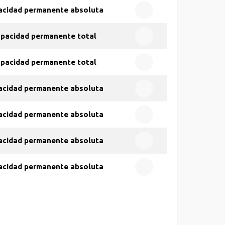
acidad permanente absoluta
apacidad permanente total
apacidad permanente total
acidad permanente absoluta
acidad permanente absoluta
acidad permanente absoluta
acidad permanente absoluta