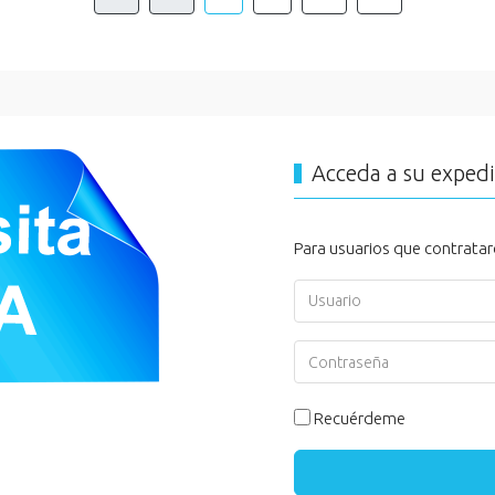
Acceda a su exped
Para usuarios que contratar
Usuario
Contraseña
Recuérdeme