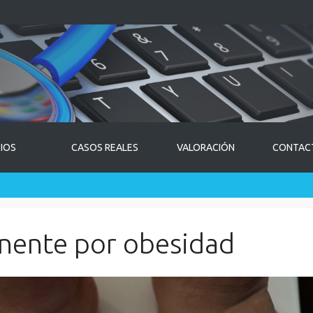
CIOS
CASOS REALES
VALORACIÓN
CONTAC
nente por obesidad