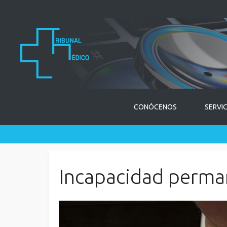
CONÓCENOS
SERVI
Incapacidad perma