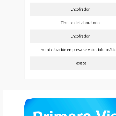
Encofrador
Técnico de Laboratorio
Encofrador
Administración empresa servicios informáti
Taxista