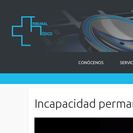
CONÓCENOS
SERVI
Incapacidad perma