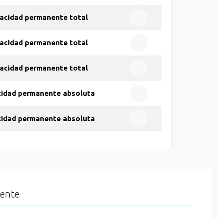
acidad permanente total
acidad permanente total
acidad permanente total
cidad permanente absoluta
cidad permanente absoluta
iente