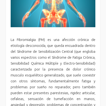
La Fibromialgia (FM) es una afección crónica de
etiología desconocida, que queda encuadrada dentro
del Síndrome de Sensibilización Central (que engloba
varios espectros como el Síndrome de Fatiga Crónica,
Sensibilidad Química Múltiple y Electro-Sensibilidad)
caracterizada por la presencia de dolor crónico
musculo esquelético generalizado, que suele coexistir
con otros síntomas, fundamentalmente fatiga y
problemas por sueño no reparador, pero también
pueden estar presentes parestesias, rigidez articular,
cefaleas, sensación de tumefacción en manos,
ansiedad y depresión, problemas de concentración y