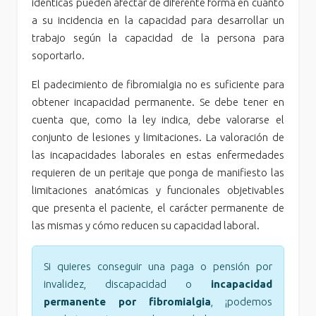
idénticas pueden afectar de diferente forma en cuanto
a su incidencia en la capacidad para desarrollar un
trabajo según la capacidad de la persona para
soportarlo.
El padecimiento de fibromialgia no es suficiente para
obtener incapacidad permanente. Se debe tener en
cuenta que, como la ley indica, debe valorarse el
conjunto de lesiones y limitaciones. La valoración de
las incapacidades laborales en estas enfermedades
requieren de un peritaje que ponga de manifiesto las
limitaciones anatómicas y funcionales objetivables
que presenta el paciente, el carácter permanente de
las mismas y cómo reducen su capacidad laboral.
Si quieres conseguir una paga o pensión por
invalidez, discapacidad o
incapacidad
permanente por fibromialgia
, ¡podemos