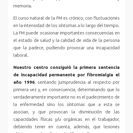
memoria.
El curso natural de la FM es crónico, con fluctuaciones
en la intensidad de los síntomas a lo largo del tiempo.
La FM puede ocasionar importantes consecuencias en
el estado de salud y la calidad de vida de la persona
que la padece, pudiendo provocar una incapacidad
laboral.
Nuestro centro consiguió la primera sentencia
de incapacidad permanente por fibromialgia el
año 1996
, sentando jurisprudencia al respecto por
primera vez y, en consecuencia, determinando que lo
verdaderamente importante no es el padecimiento de
la enfermedad sino los síntomas que a esta se
asocian, y que provocan la disminución de las
capacidades físicas y/u orgánicas en el trabajador,
debiendo tener en cuenta, además, que lesiones