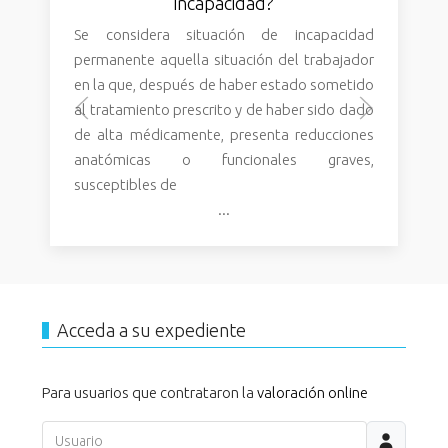
incapacidad?
Se considera situación de incapacidad
permanente aquella situación del trabajador
en la que, después de haber estado sometido
al tratamiento prescrito y de haber sido dado
de alta médicamente, presenta reducciones
anatómicas o funcionales graves,
susceptibles de
...
Acceda a su expediente
Para usuarios que contrataron la
valoración online
Usuario