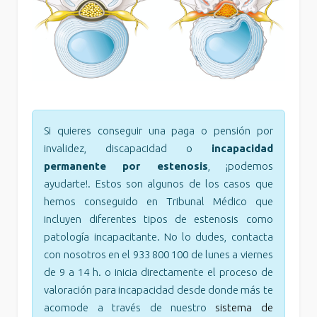
Si quieres conseguir una paga o pensión por
invalidez, discapacidad o
incapacidad
permanente por estenosis
, ¡podemos
ayudarte!. Estos son algunos de los casos que
hemos conseguido en Tribunal Médico que
incluyen diferentes tipos de estenosis como
patología incapacitante. No lo dudes, contacta
con nosotros en el 933 800 100 de lunes a viernes
de 9 a 14 h. o inicia directamente el proceso de
valoración para incapacidad desde donde más te
acomode a través de nuestro
sistema de