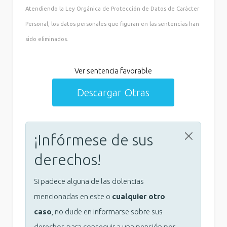
Atendiendo la Ley Orgánica de Protección de Datos de Carácter
Personal, los datos personales que figuran en las sentencias han
sido eliminados.
Ver sentencia favorable
Descargar Otras
¡Infórmese de sus
derechos!
Si padece alguna de las dolencias
mencionadas en este o
cualquier otro
caso
, no dude en informarse sobre sus
derechos para conseguir a una pensión por