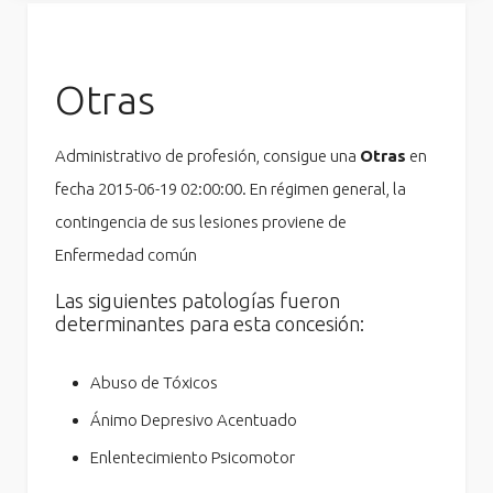
Otras
Administrativo de profesión, consigue una
Otras
en
fecha 2015-06-19 02:00:00. En régimen general, la
contingencia de sus lesiones proviene de
Enfermedad común
Las siguientes patologías fueron
determinantes para esta concesión:
Abuso de Tóxicos
Ánimo Depresivo Acentuado
Enlentecimiento Psicomotor