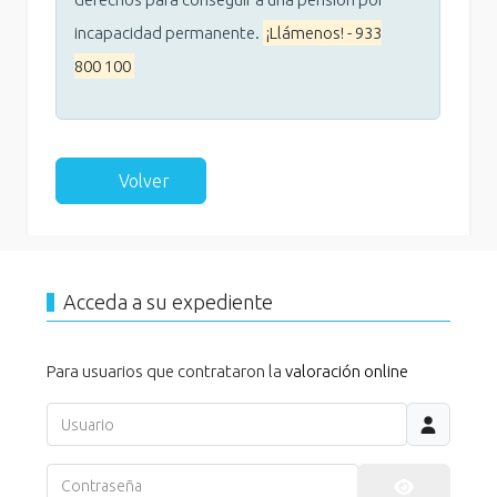
incapacidad permanente.
¡Llámenos! - 933
800 100
Volver
Acceda a su expediente
Para usuarios que contrataron la
valoración online
Usuario
Contraseña