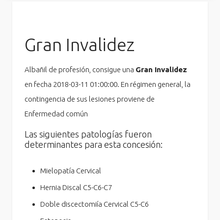
Gran Invalidez
Albañil de profesión, consigue una
Gran Invalidez
en fecha 2018-03-11 01:00:00. En régimen general, la
contingencia de sus lesiones proviene de
Enfermedad común
Las siguientes patologías fueron
determinantes para esta concesión:
Mielopatía Cervical
Hernia Discal C5-C6-C7
Doble discectomiía Cervical C5-C6