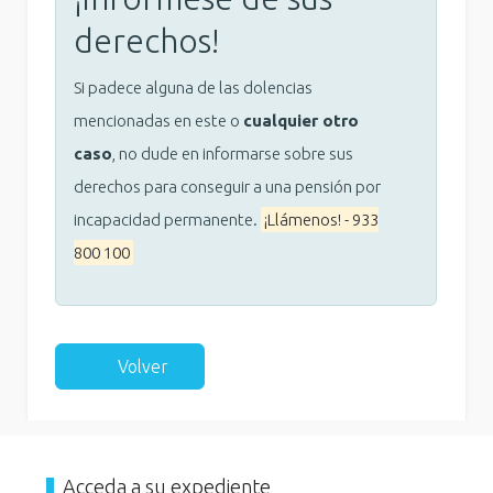
derechos!
Si padece alguna de las dolencias
mencionadas en este o
cualquier otro
caso
, no dude en informarse sobre sus
derechos para conseguir a una pensión por
incapacidad permanente.
¡Llámenos! - 933
800 100
Volver
Acceda a su expediente