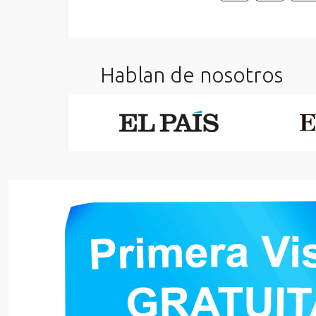
Hablan de nosotros