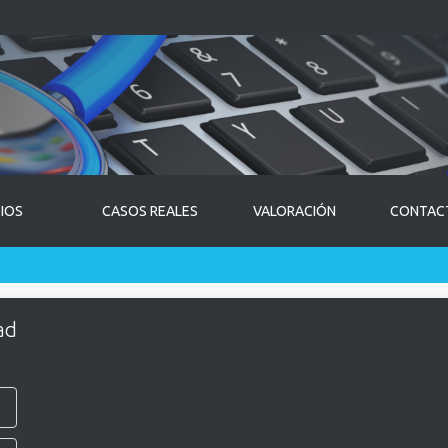
CIOS
CASOS REALES
VALORACIÓN
CONTAC
ad