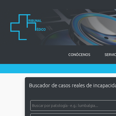
CONÓCENOS
SERVI
Buscador de casos reales de incapacid