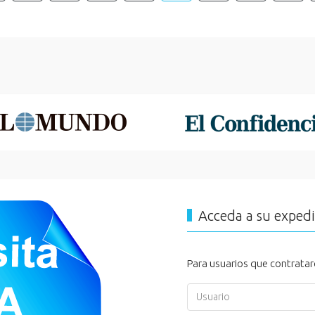
Acceda a su exped
Para usuarios que contratar
Usuario