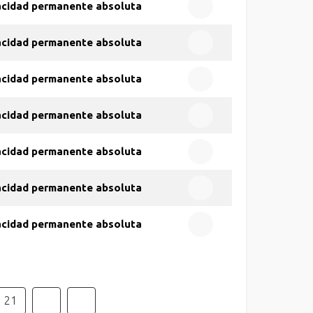
acidad permanente absoluta
acidad permanente absoluta
acidad permanente absoluta
acidad permanente absoluta
acidad permanente absoluta
acidad permanente absoluta
acidad permanente absoluta
21