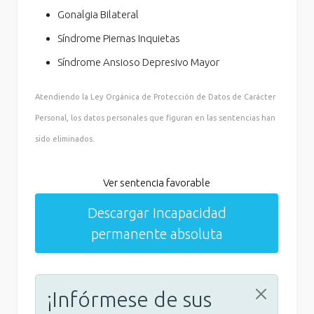
Gonalgia Bilateral
Síndrome Piernas Inquietas
Síndrome Ansioso Depresivo Mayor
Atendiendo la Ley Orgánica de Protección de Datos de Carácter
Personal, los datos personales que figuran en las sentencias han
sido eliminados.
Ver sentencia favorable
Descargar Incapacidad
permanente absoluta
¡Infórmese de sus