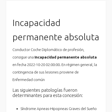
Incapacidad
permanente absoluta
Conductor Coche Diplomático de profesión,
consigue una
Incapacidad permanente absoluta
en fecha 2022-10-20 02:00:00. En régimen general, la
contingencia de sus lesiones proviene de
Enfermedad común
Las siguientes patologías fueron
determinantes para esta concesión:
Síndrome Apneas-Hipopneas Graves del Sueño