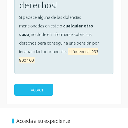
derechos!
Si padece alguna de las dolencias
mencionadas en este o
cualquier otro
caso
, no dude en informarse sobre sus
derechos para conseguir a una pensión por
incapacidad permanente.
¡Llámenos! - 933
800 100
Volver
Acceda a su expediente