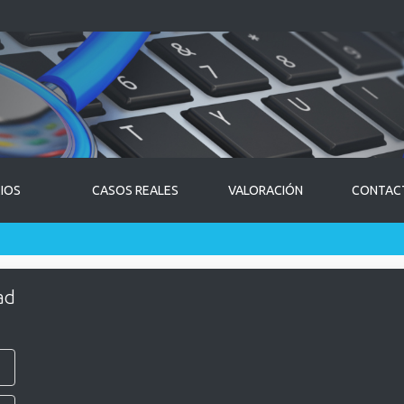
CIOS
CASOS REALES
VALORACIÓN
CONTAC
ad