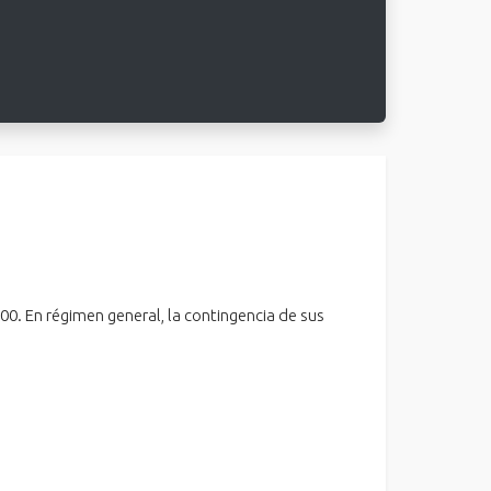
00. En régimen general, la contingencia de sus