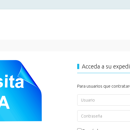
Acceda a su exped
Para usuarios que contratar
Usuario
Contraseña