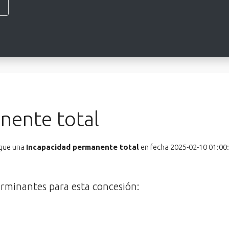
nente total
igue una
Incapacidad permanente total
en fecha 2025-02-10 01:00:
erminantes para esta concesión: