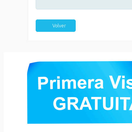
Volver