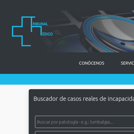
CONÓCENOS
SERVI
Buscador de casos reales de incapacid