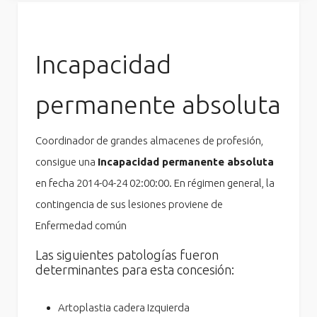
Incapacidad
permanente absoluta
Coordinador de grandes almacenes de profesión,
consigue una
Incapacidad permanente absoluta
en fecha 2014-04-24 02:00:00. En régimen general, la
contingencia de sus lesiones proviene de
Enfermedad común
Las siguientes patologías fueron
determinantes para esta concesión:
Artoplastia cadera Izquierda