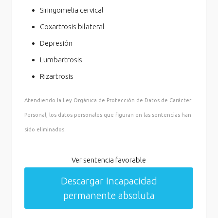
Siringomelia cervical
Coxartrosis bilateral
Depresión
Lumbartrosis
Rizartrosis
Atendiendo la Ley Orgánica de Protección de Datos de Carácter
Personal, los datos personales que figuran en las sentencias han
sido eliminados.
Ver sentencia favorable
Descargar Incapacidad
permanente absoluta