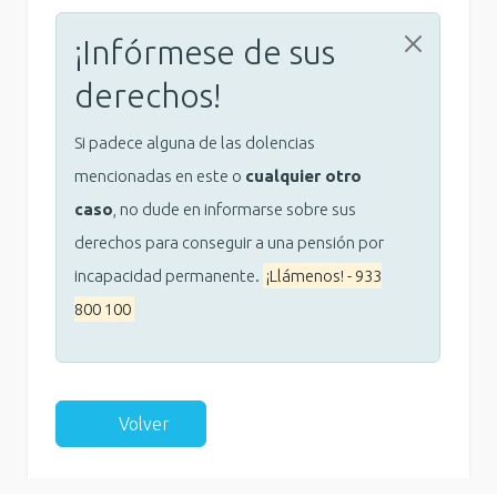
¡Infórmese de sus
derechos!
Si padece alguna de las dolencias
mencionadas en este o
cualquier otro
caso
, no dude en informarse sobre sus
derechos para conseguir a una pensión por
incapacidad permanente.
¡Llámenos! - 933
800 100
Volver