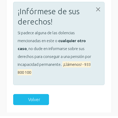
¡Infórmese de sus
derechos!
Si padece alguna de las dolencias
mencionadas en este o
cualquier otro
caso
, no dude en informarse sobre sus
derechos para conseguir a una pensión por
incapacidad permanente.
¡Llámenos! - 933
800 100
Volver