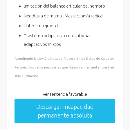
limitación del balance articular del hombro
Neoplasia de mama . Mastectomía radical
Linfedema grado I
Trastorno adaptativo con síntomas
adaptativos mixtos
Atendiendo la Ley Orgánica de Protección de Datos de Carácter
Personal, los datos personales que figuran en las sentencias han
sido eliminados.
Ver sentencia favorable
Descargar Incapacidad
permanente absoluta