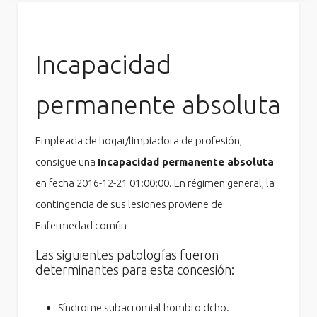
Incapacidad
permanente absoluta
Empleada de hogar/limpiadora de profesión,
consigue una
Incapacidad permanente absoluta
en fecha 2016-12-21 01:00:00. En régimen general, la
contingencia de sus lesiones proviene de
Enfermedad común
Las siguientes patologías fueron
determinantes para esta concesión:
Síndrome subacromial hombro dcho.