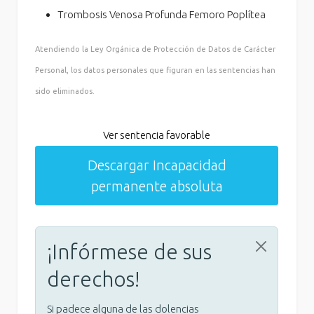
Trombosis Venosa Profunda Femoro Poplítea
Atendiendo la Ley Orgánica de Protección de Datos de Carácter
Personal, los datos personales que figuran en las sentencias han
sido eliminados.
Ver sentencia favorable
Descargar Incapacidad
permanente absoluta
¡Infórmese de sus
derechos!
Si padece alguna de las dolencias