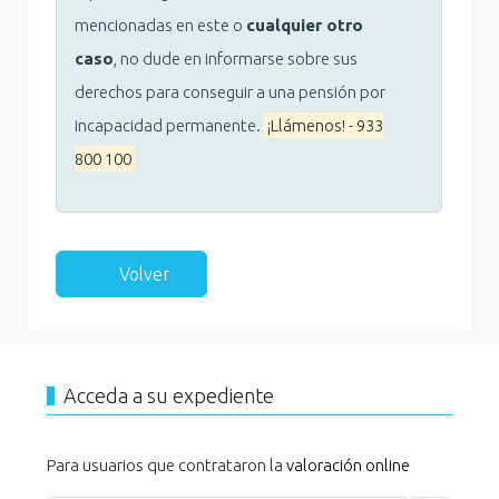
mencionadas en este o
cualquier otro
caso
, no dude en informarse sobre sus
derechos para conseguir a una pensión por
incapacidad permanente.
¡Llámenos! - 933
800 100
Volver
Acceda a su expediente
Para usuarios que contrataron la
valoración online