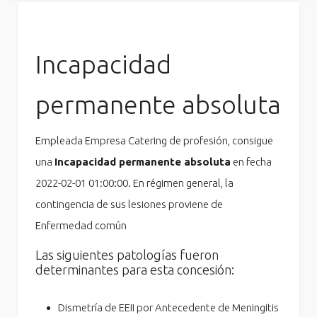
Incapacidad
permanente absoluta
Empleada Empresa Catering de profesión, consigue
una
Incapacidad permanente absoluta
en fecha
2022-02-01 01:00:00. En régimen general, la
contingencia de sus lesiones proviene de
Enfermedad común
Las siguientes patologías fueron
determinantes para esta concesión:
Dismetría de EEII por Antecedente de Meningitis