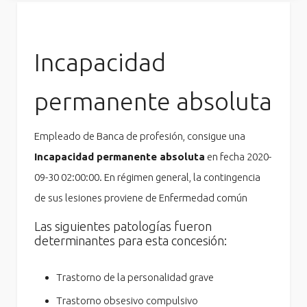
Incapacidad
permanente absoluta
Empleado de Banca de profesión, consigue una
Incapacidad permanente absoluta
en fecha 2020-
09-30 02:00:00. En régimen general, la contingencia
de sus lesiones proviene de Enfermedad común
Las siguientes patologías fueron
determinantes para esta concesión:
Trastorno de la personalidad grave
Trastorno obsesivo compulsivo