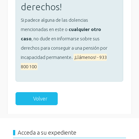
derechos!
Si padece alguna de las dolencias
mencionadas en este o
cualquier otro
caso
, no dude en informarse sobre sus
derechos para conseguir a una pensión por
incapacidad permanente.
¡Llámenos! - 933
800 100
Volver
Acceda a su expediente