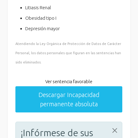
Litiasis Renal
Obesidad tipo I
Depresión mayor
Atendiendo la Ley Orgánica de Protección de Datos de Carácter
Personal, los datos personales que figuran en las sentencias han
sido eliminados.
Ver sentencia favorable
Descargar Incapacidad
permanente absoluta
¡Infórmese de sus