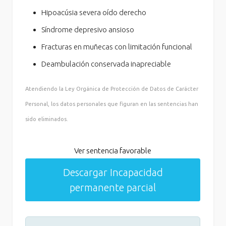
Hipoacúsia severa oído derecho
Síndrome depresivo ansioso
Fracturas en muñecas con limitación funcional
Deambulación conservada inapreciable
Atendiendo la Ley Orgánica de Protección de Datos de Carácter
Personal, los datos personales que figuran en las sentencias han
sido eliminados.
Ver sentencia favorable
Descargar Incapacidad
permanente parcial