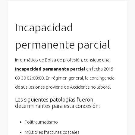
Incapacidad
permanente parcial
Informático de Bolsa de profesión, consigue una
Incapacidad permanente parcial
en fecha 2015-
03-30 02:00:00. En régimen general, la contingencia
de sus lesiones proviene de Accidente no laboral
Las siguientes patologías fueron
determinantes para esta concesión:
Politraumatismo
Múltiples fracturas costales