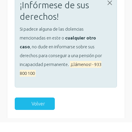
¡Infórmese de sus
derechos!
Si padece alguna de las dolencias
mencionadas en este o
cualquier otro
caso
, no dude en informarse sobre sus
derechos para conseguir a una pensión por
incapacidad permanente.
¡Llámenos! - 933
800 100
Volver