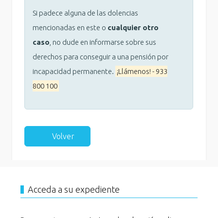
Si padece alguna de las dolencias
mencionadas en este o
cualquier otro
caso
, no dude en informarse sobre sus
derechos para conseguir a una pensión por
incapacidad permanente.
¡Llámenos! - 933
800 100
Volver
Acceda a su expediente