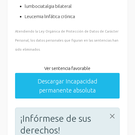
lumbociatalgia bilateral
Leucemia linfática crónica
Atendiendo la Ley Orgánica de Protección de Datos de Carácter
Personal, los datos personales que figuran en las sentencias han
sido eliminados.
Ver sentencia favorable
Descargar Incapacidad
permanente absoluta
¡Infórmese de sus
derechos!