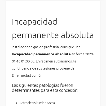
Incapacidad
permanente absoluta
Instalador de gas de profesión, consigue una
Incapacidad permanente absoluta
en fecha 2020-
01-16 01:00:00. En régimen autonomos, la
contingencia de sus lesiones proviene de
Enfermedad común
Las siguientes patologías fueron
determinantes para esta concesión:
Artrodesis lumbosacra