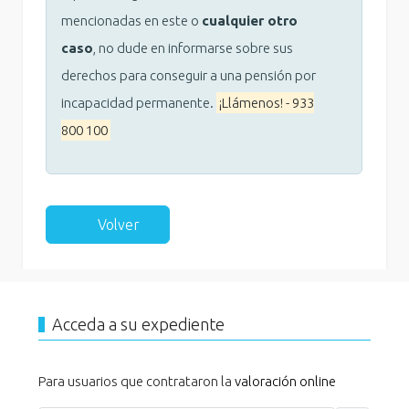
mencionadas en este o
cualquier otro
caso
, no dude en informarse sobre sus
derechos para conseguir a una pensión por
incapacidad permanente.
¡Llámenos! - 933
800 100
Volver
Acceda a su expediente
Para usuarios que contrataron la
valoración online