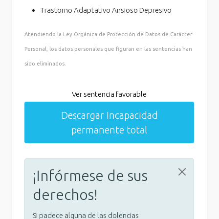
Trastorno Adaptativo Ansioso Depresivo
Atendiendo la Ley Orgánica de Protección de Datos de Carácter
Personal, los datos personales que figuran en las sentencias han
sido eliminados.
Ver sentencia favorable
Descargar Incapacidad
permanente total
¡Infórmese de sus
derechos!
Si padece alguna de las dolencias