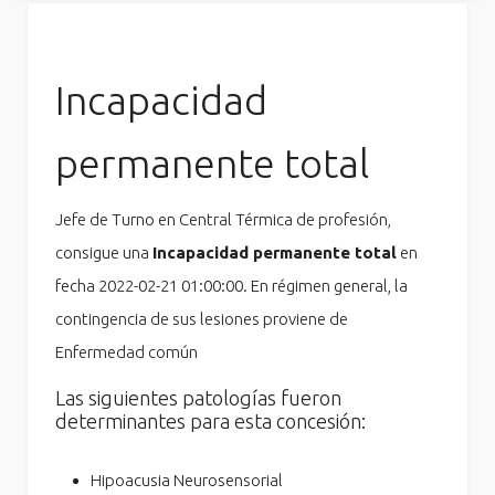
Incapacidad
permanente total
Jefe de Turno en Central Térmica de profesión,
consigue una
Incapacidad permanente total
en
fecha 2022-02-21 01:00:00. En régimen general, la
contingencia de sus lesiones proviene de
Enfermedad común
Las siguientes patologías fueron
determinantes para esta concesión:
Hipoacusia Neurosensorial