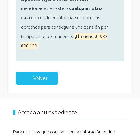
mencionadas en este o
cualquier otro
caso
, no dude en informarse sobre sus
derechos para conseguir a una pensión por
incapacidad permanente.
¡Llámenos! - 933
800 100
Volver
Acceda a su expediente
Para usuarios que contrataron la
valoración online