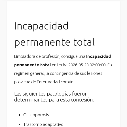
Incapacidad
permanente total
Limpiadora de profesión, consigue una
Incapacidad
permanente total
en fecha 2026-05-28 02:00:00. En
régimen general, la contingencia de sus lesiones
proviene de Enfermedad común
Las siguientes patologías fueron
determinantes para esta concesión:
Osteoporosis
Trastorno adaptativo