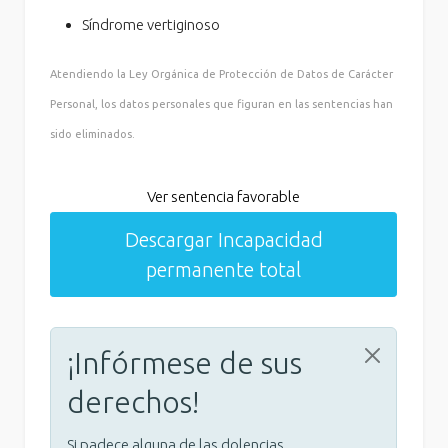
Síndrome vertiginoso
Atendiendo la Ley Orgánica de Protección de Datos de Carácter
Personal, los datos personales que figuran en las sentencias han
sido eliminados.
Ver sentencia favorable
Descargar Incapacidad
permanente total
¡Infórmese de sus
derechos!
Si padece alguna de las dolencias