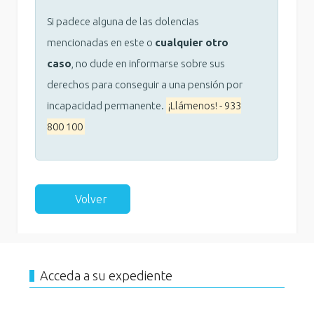
Si padece alguna de las dolencias
mencionadas en este o
cualquier otro
caso
, no dude en informarse sobre sus
derechos para conseguir a una pensión por
incapacidad permanente.
¡Llámenos! - 933
800 100
Volver
Acceda a su expediente