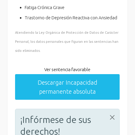
Fatiga Crónica Grave
Trastorno de Depresión Reactiva con Ansiedad
Atendiendo la Ley Orgánica de Protección de Datos de Carácter
Personal, los datos personales que figuran en las sentencias han
sido eliminados.
Ver sentencia favorable
Descargar Incapacidad
permanente absoluta
¡Infórmese de sus
derechos!