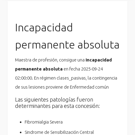
Incapacidad
permanente absoluta
Maestra de profesión, consigue una
Incapacidad
permanente absoluta
en fecha 2025-09-24
02:00:00. En régimen clases_pasivas, la contingencia
de sus lesiones proviene de Enfermedad común
Las siguientes patologías fueron
determinantes para esta concesión:
Fibromialgia Severa
Sindrome de Sensibilización Central