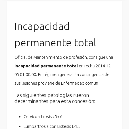
Incapacidad
permanente total
Oficial de Mantenimiento de profesión, consigue una
Incapacidad permanente total
en fecha 2014-12-
05 01:00:00. En régimen general, la contingencia de
sus lesiones proviene de Enfermedad común
Las siguientes patologías fueron
determinantes para esta concesión:
Cervicoartrosis c5-c6
Lumbartrosis con Listesis L4L5