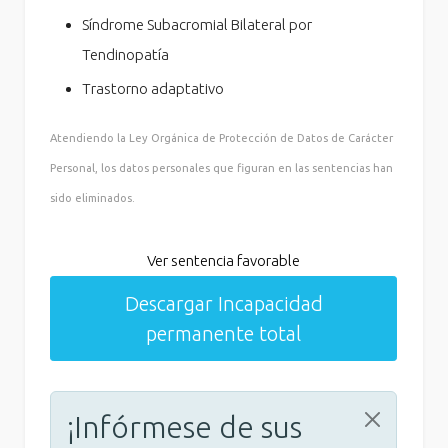
Síndrome Subacromial Bilateral por
Tendinopatía
Trastorno adaptativo
Atendiendo la Ley Orgánica de Protección de Datos de Carácter
Personal, los datos personales que figuran en las sentencias han
sido eliminados.
Ver sentencia favorable
Descargar Incapacidad
permanente total
¡Infórmese de sus