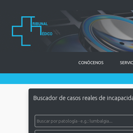
CONÓCENOS
SERVI
Buscador de casos reales de incapacid