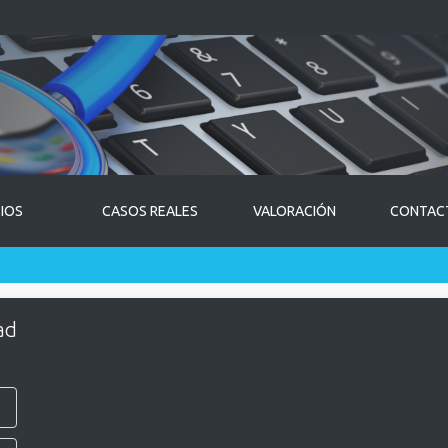
CIOS
CASOS REALES
VALORACIÓN
CONTAC
ad