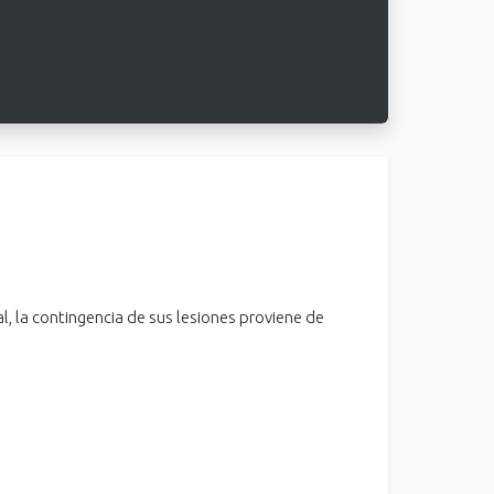
, la contingencia de sus lesiones proviene de