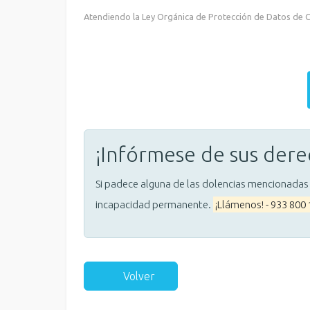
Atendiendo la Ley Orgánica de Protección de Datos de Ca
¡Infórmese de sus dere
Si padece alguna de las dolencias mencionadas
incapacidad permanente.
¡Llámenos! - 933 800
Volver