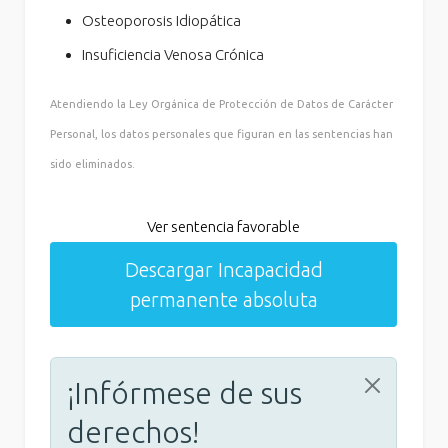
Osteoporosis Idiopática
Insuficiencia Venosa Crónica
Atendiendo la Ley Orgánica de Protección de Datos de Carácter
Personal, los datos personales que figuran en las sentencias han
sido eliminados.
Ver sentencia favorable
Descargar Incapacidad
permanente absoluta
¡Infórmese de sus
derechos!