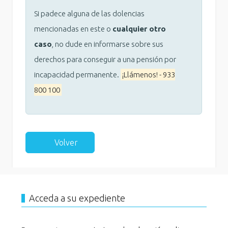
Si padece alguna de las dolencias
mencionadas en este o
cualquier otro
caso
, no dude en informarse sobre sus
derechos para conseguir a una pensión por
incapacidad permanente.
¡Llámenos! - 933
800 100
Volver
Acceda a su expediente