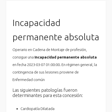
Incapacidad
permanente absoluta
Operario en Cadena de Montaje de profesión,
consigue una
Incapacidad permanente absoluta
en fecha 2023-03-07 01:00:00. En régimen general, la
contingencia de sus lesiones proviene de
Enfermedad común
Las siguientes patologías fueron
determinantes para esta concesión:
Cardiopatía Dilatada