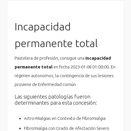
Incapacidad
permanente total
Pastelera de profesión, consigue una
Incapacidad
permanente total
en fecha 2023-01-08 01:00:00. En
régimen autonomos, la contingencia de sus lesiones
proviene de Enfermedad común
Las siguientes patologías fueron
determinantes para esta concesión:
Artro-Mialgias en Contexto de Fibromialgia
Fibromialgia con Grado de Afectación Severo