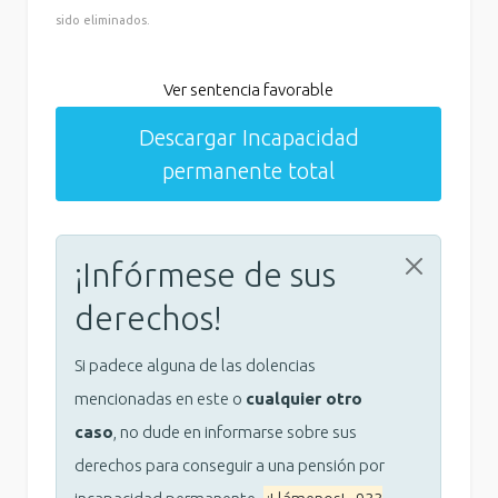
sido eliminados.
Ver sentencia favorable
Descargar Incapacidad
permanente total
¡Infórmese de sus
derechos!
Si padece alguna de las dolencias
mencionadas en este o
cualquier otro
caso
, no dude en informarse sobre sus
derechos para conseguir a una pensión por