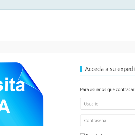
Acceda a su exped
Para usuarios que contratar
Usuario
Contraseña