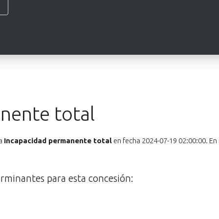
nente total
na
Incapacidad permanente total
en fecha 2024-07-19 02:00:00. En 
erminantes para esta concesión: