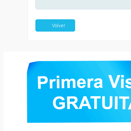
Volver