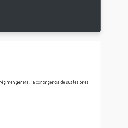
régimen general, la contingencia de sus lesiones