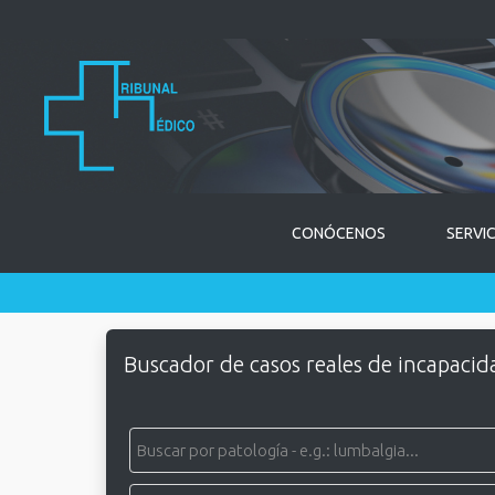
CONÓCENOS
SERVI
Buscador de casos reales de incapacid