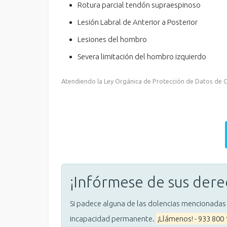
Rotura parcial tendón supraespinoso
Lesión Labral de Anterior a Posterior
Lesiones del hombro
Severa limitación del hombro izquierdo
Atendiendo la Ley Orgánica de Protección de Datos de Ca
¡Infórmese de sus dere
Si padece alguna de las dolencias mencionadas
incapacidad permanente.
¡Llámenos! - 933 800