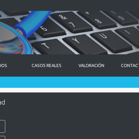
CIOS
CASOS REALES
VALORACIÓN
CONTAC
ad