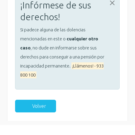
¡Infórmese de sus
derechos!
Si padece alguna de las dolencias
mencionadas en este o
cualquier otro
caso
, no dude en informarse sobre sus
derechos para conseguir a una pensión por
incapacidad permanente.
¡Llámenos! - 933
800 100
Volver