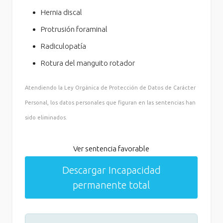
Hernia discal
Protrusión foraminal
Radiculopatía
Rotura del manguito rotador
Atendiendo la Ley Orgánica de Protección de Datos de Carácter
Personal, los datos personales que figuran en las sentencias han
sido eliminados.
Ver sentencia favorable
Descargar Incapacidad
permanente total