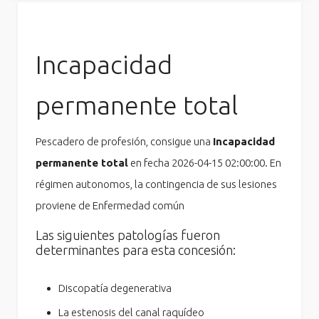
Incapacidad
permanente total
Pescadero de profesión, consigue una
Incapacidad
permanente total
en fecha 2026-04-15 02:00:00. En
régimen autonomos, la contingencia de sus lesiones
proviene de Enfermedad común
Las siguientes patologías fueron
determinantes para esta concesión:
Discopatía degenerativa
La estenosis del canal raquídeo