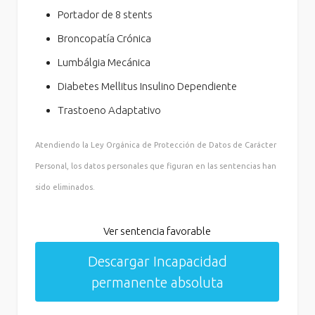
Portador de 8 stents
Broncopatía Crónica
Lumbálgia Mecánica
Diabetes Mellitus Insulino Dependiente
Trastoeno Adaptativo
Atendiendo la Ley Orgánica de Protección de Datos de Carácter
Personal, los datos personales que figuran en las sentencias han
sido eliminados.
Ver sentencia favorable
Descargar Incapacidad
permanente absoluta