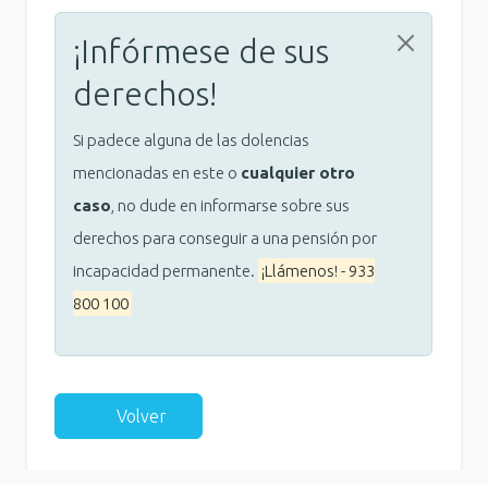
¡Infórmese de sus
derechos!
Si padece alguna de las dolencias
mencionadas en este o
cualquier otro
caso
, no dude en informarse sobre sus
derechos para conseguir a una pensión por
incapacidad permanente.
¡Llámenos! - 933
800 100
Volver