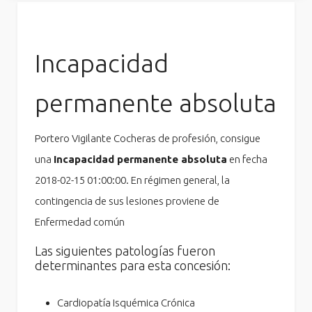
Incapacidad
permanente absoluta
Portero Vigilante Cocheras de profesión, consigue
una
Incapacidad permanente absoluta
en fecha
2018-02-15 01:00:00. En régimen general, la
contingencia de sus lesiones proviene de
Enfermedad común
Las siguientes patologías fueron
determinantes para esta concesión:
Cardiopatía Isquémica Crónica