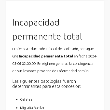
Incapacidad
permanente total
Profesora Educación Infantil de profesión, consigue
una
Incapacidad permanente total
en fecha 2024-
05-06 02:00:00. En régimen general, la contingencia
de sus lesiones proviene de Enfermedad común
Las siguientes patologías fueron
determinantes para esta concesión:
Cefalea
Migraña Basilar