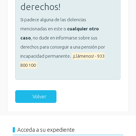
derechos!
Si padece alguna de las dolencias
mencionadas en este o
cualquier otro
caso
, no dude en informarse sobre sus
derechos para conseguir a una pensión por
incapacidad permanente.
¡Llámenos! - 933
800 100
Volver
Acceda a su expediente