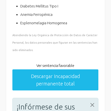
Diabetes Mellitus Tipo I
Anemia Ferropénica
Esplenomelagia Homogenea
Atendiendo la Ley Orgánica de Protección de Datos de Carácter
Personal, los datos personales que figuran en las sentencias han
sido eliminados.
Ver sentencia favorable
Descargar Incapacidad
permanente total
¡Infórmese de sus