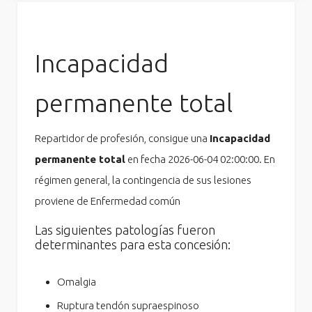
Incapacidad
permanente total
Repartidor de profesión, consigue una
Incapacidad
permanente total
en fecha 2026-06-04 02:00:00. En
régimen general, la contingencia de sus lesiones
proviene de Enfermedad común
Las siguientes patologías fueron
determinantes para esta concesión:
Omalgia
Ruptura tendón supraespinoso