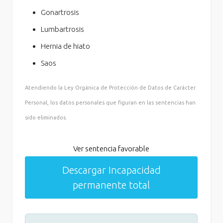
Gonartrosis
Lumbartrosis
Hernia de hiato
Saos
Atendiendo la Ley Orgánica de Protección de Datos de Carácter
Personal, los datos personales que figuran en las sentencias han
sido eliminados.
Ver sentencia favorable
Descargar Incapacidad
permanente total