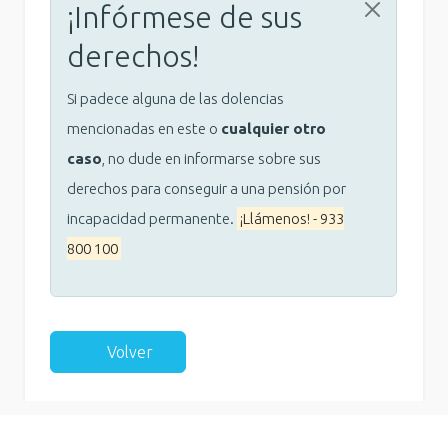
¡Infórmese de sus
derechos!
Si padece alguna de las dolencias
mencionadas en este o
cualquier otro
caso
, no dude en informarse sobre sus
derechos para conseguir a una pensión por
incapacidad permanente.
¡Llámenos! - 933
800 100
Volver