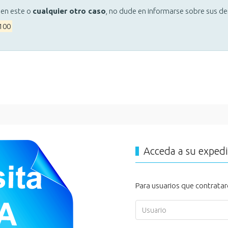
 en este o
cualquier otro caso
, no dude en informarse sobre sus d
 100
Acceda a su exped
Para usuarios que contratar
Usuario