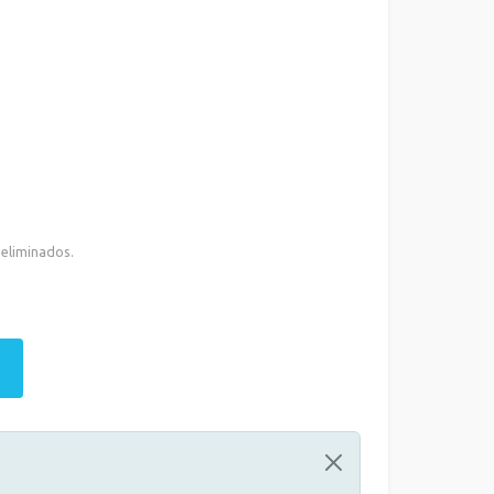
 eliminados.