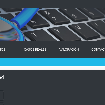
CIOS
CASOS REALES
VALORACIÓN
CONTAC
ad