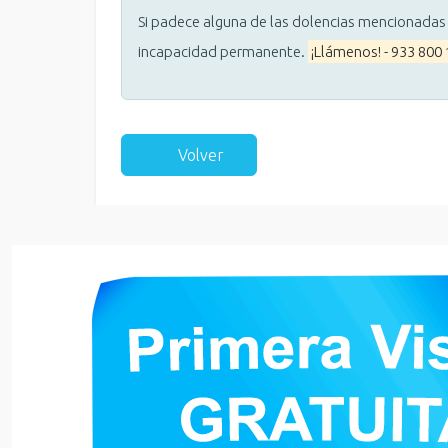
Si padece alguna de las dolencias mencionadas
incapacidad permanente.
¡Llámenos! - 933 800
Volver