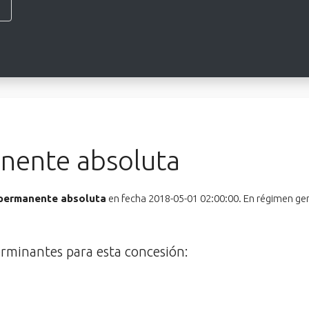
nente absoluta
 permanente absoluta
en fecha 2018-05-01 02:00:00. En régimen gen
erminantes para esta concesión: