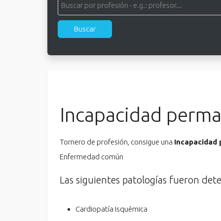
Incapacidad perma
Tornero de profesión, consigue una
Incapacidad
Enfermedad común
Las siguientes patologías fueron det
Cardiopatía Isquémica