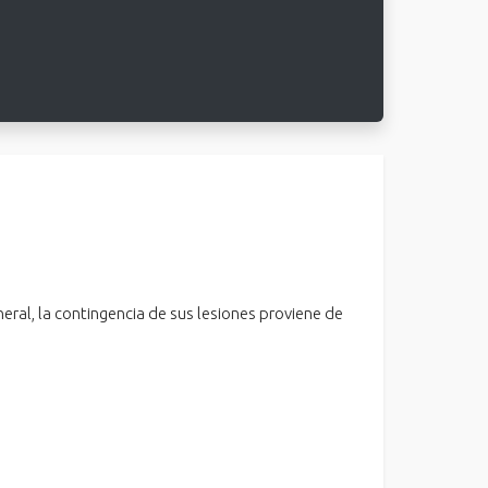
eral, la contingencia de sus lesiones proviene de