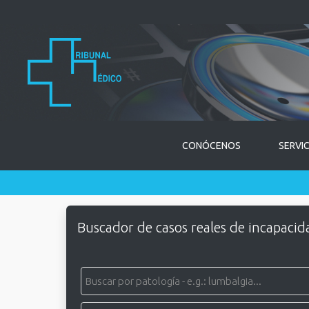
CONÓCENOS
SERVI
Buscador de casos reales de incapacid