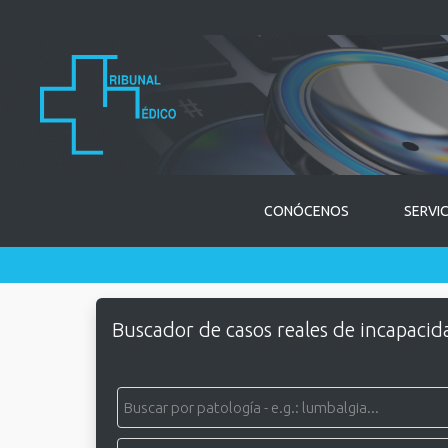
CONÓCENOS
SERVI
Buscador de casos reales de incapacid