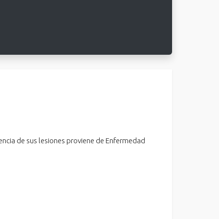
encia de sus lesiones proviene de Enfermedad