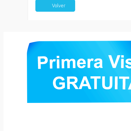
Volver