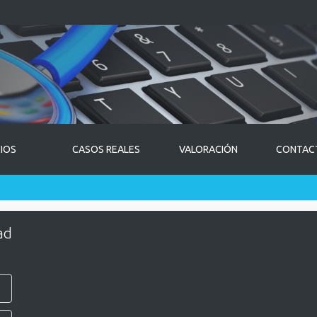
CIOS
CASOS REALES
VALORACIÓN
CONTAC
ad