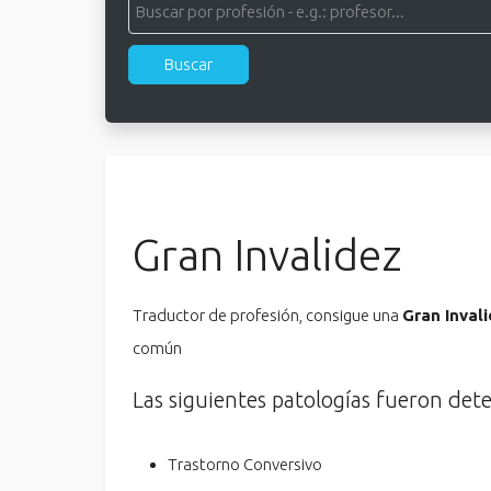
Gran Invalidez
Traductor de profesión, consigue una
Gran Inval
común
Las siguientes patologías fueron det
Trastorno Conversivo