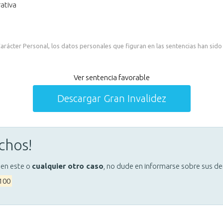
ativa
rácter Personal, los datos personales que figuran en las sentencias han sido
Ver sentencia favorable
Descargar Gran Invalidez
chos!
 en este o
cualquier otro caso
, no dude en informarse sobre sus d
 100