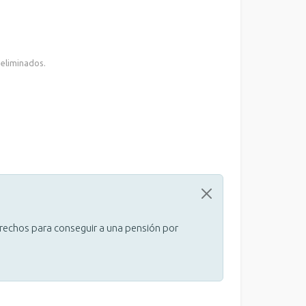
 eliminados.
erechos para conseguir a una pensión por