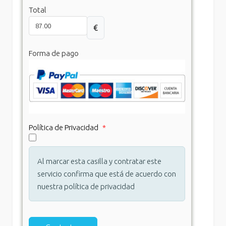
Total
€
Forma de pago
Política de Privacidad
*
Al marcar esta casilla y contratar este
servicio confirma que está de acuerdo con
nuestra política de privacidad