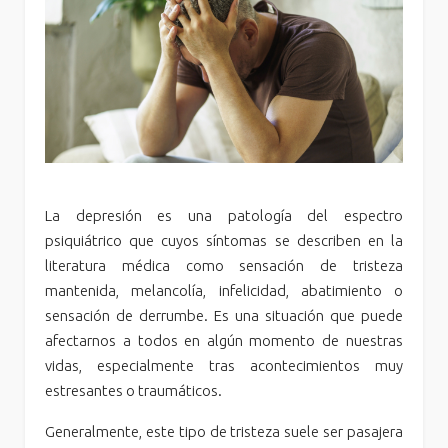
La depresión es una patología del espectro
psiquiátrico que cuyos síntomas se describen en la
literatura médica como sensación de tristeza
mantenida, melancolía, infelicidad, abatimiento o
sensación de derrumbe. Es una situación que puede
afectarnos a todos en algún momento de nuestras
vidas, especialmente tras acontecimientos muy
estresantes o traumáticos.
Generalmente, este tipo de tristeza suele ser pasajera