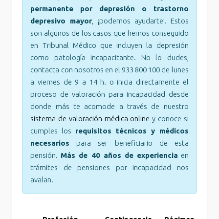
permanente por depresión o trastorno
depresivo mayor
, ¡podemos ayudarte!. Estos
son algunos de los casos que hemos conseguido
en Tribunal Médico que incluyen la depresión
como patología incapacitante. No lo dudes,
contacta con nosotros en el 933 800 100 de lunes
a viernes de 9 a 14 h. o inicia directamente el
proceso de valoración para incapacidad desde
donde más te acomode a través de nuestro
sistema de valoración médica online
y conoce si
cumples los
requisitos técnicos y médicos
necesarios
para ser beneficiario de esta
pensión.
Más de 40 años de experiencia
en
trámites de pensiones por incapacidad nos
avalan.