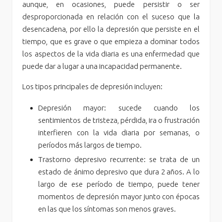
aunque, en ocasiones, puede persistir o ser
desproporcionada en relación con el suceso que la
desencadena, por ello la depresión que persiste en el
tiempo, que es grave o que empieza a dominar todos
los aspectos de la vida diaria es una enfermedad que
puede dar a lugar a una incapacidad permanente.
Los tipos principales de depresión incluyen:
Depresión mayor: sucede cuando los
sentimientos de tristeza, pérdida, ira o frustración
interfieren con la vida diaria por semanas, o
períodos más largos de tiempo.
Trastorno depresivo recurrente: se trata de un
estado de ánimo depresivo que dura 2 años. A lo
largo de ese período de tiempo, puede tener
momentos de depresión mayor junto con épocas
en las que los síntomas son menos graves.