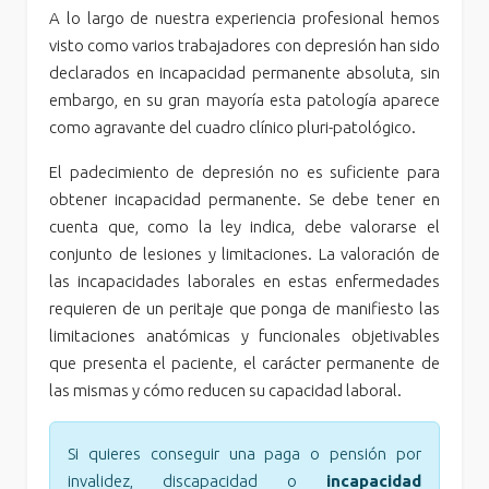
A lo largo de nuestra experiencia profesional hemos
visto como varios trabajadores con depresión han sido
declarados en incapacidad permanente absoluta, sin
embargo, en su gran mayoría esta patología aparece
como agravante del cuadro clínico pluri-patológico.
El padecimiento de depresión no es suficiente para
obtener incapacidad permanente. Se debe tener en
cuenta que, como la ley indica, debe valorarse el
conjunto de lesiones y limitaciones. La valoración de
las incapacidades laborales en estas enfermedades
requieren de un peritaje que ponga de manifiesto las
limitaciones anatómicas y funcionales objetivables
que presenta el paciente, el carácter permanente de
las mismas y cómo reducen su capacidad laboral.
Si quieres conseguir una paga o pensión por
invalidez, discapacidad o
incapacidad