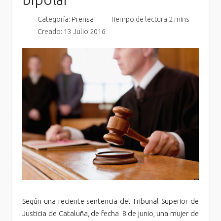
Categoría:
Prensa
Tiempo de lectura:2 mins
Creado: 13 Julio 2016
Según una reciente sentencia del Tribunal Superior de
Justicia de Cataluña, de fecha 8 de junio, una mujer de