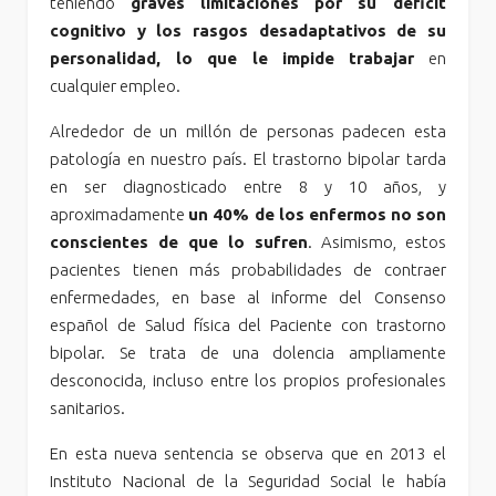
teniendo
graves limitaciones por su déficit
cognitivo y los rasgos desadaptativos de su
personalidad, lo que le impide trabajar
en
cualquier empleo.
Alrededor de un millón de personas padecen esta
patología en nuestro país. El trastorno bipolar tarda
en ser diagnosticado entre 8 y 10 años, y
aproximadamente
un 40% de los enfermos no son
conscientes de que lo sufren
. Asimismo, estos
pacientes tienen más probabilidades de contraer
enfermedades, en base al informe del Consenso
español de Salud física del Paciente con trastorno
bipolar. Se trata de una dolencia ampliamente
desconocida, incluso entre los propios profesionales
sanitarios.
En esta nueva sentencia se observa que en 2013 el
Instituto Nacional de la Seguridad Social le había