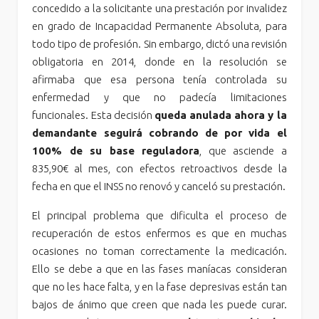
concedido a la solicitante una prestación por invalidez
en grado de Incapacidad Permanente Absoluta, para
todo tipo de profesión. Sin embargo, dictó una revisión
obligatoria en 2014, donde en la resolución se
afirmaba que esa persona tenía controlada su
enfermedad y que no padecía limitaciones
funcionales. Esta decisión
queda anulada ahora y la
demandante seguirá cobrando de por vida el
100% de su base reguladora
, que asciende a
835,90€ al mes, con efectos retroactivos desde la
fecha en que el INSS no renovó y canceló su prestación.
El principal problema que dificulta el proceso de
recuperación de estos enfermos es que en muchas
ocasiones no toman correctamente la medicación.
Ello se debe a que en las fases maníacas consideran
que no les hace falta, y en la fase depresivas están tan
bajos de ánimo que creen que nada les puede curar.