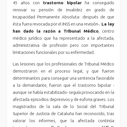
45 años con
trastorno bipolar
ha conseguido
renovar su pensión de invalidez en grado de
Incapacidad Permanente Absoluta- después de que
ésta fuera revocada por el INSS en una revisión-.
La ley
han dado la razón a Tribunal Médico
, centro
médico jurídico que ha representado a la afectada,
administrativa de profesión pero con importantes
limitaciones funcionales por su enfermedad.
Las lesiones que los profesionales de Tribunal Médico
demostraron en el proceso legal, y que fueron
determinantes para conseguir una sentencia favorable
a la demandante, fueron que el trastorno bipolar -
aunque se había estabilizado- seguía provocando en la
afectada episodios depresivos y de euforia graves. Los
magistrados de la sala de lo Social del Tribunal
Superior de Justicia de Cataluña han reconocido, tras
valorar los informes, que la afectada continúa