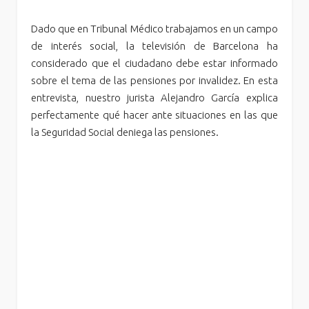
Dado que en Tribunal Médico trabajamos en un campo
de interés social, la televisión de Barcelona ha
considerado que el ciudadano debe estar informado
sobre el tema de las pensiones por invalidez. En esta
entrevista, nuestro jurista Alejandro García explica
perfectamente qué hacer ante situaciones en las que
la Seguridad Social deniega las pensiones.