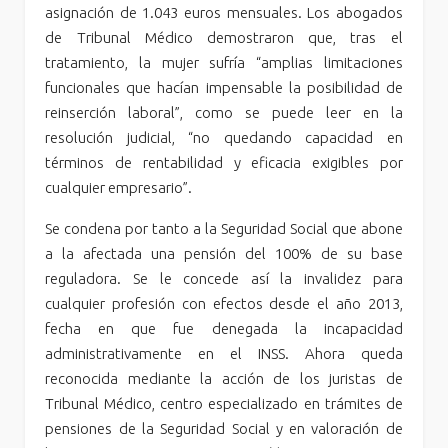
asignación de 1.043 euros mensuales. Los abogados
de Tribunal Médico demostraron que, tras el
tratamiento, la mujer sufría “amplias limitaciones
funcionales que hacían impensable la posibilidad de
reinserción laboral”, como se puede leer en la
resolución judicial, “no quedando capacidad en
términos de rentabilidad y eficacia exigibles por
cualquier empresario”.
Se condena por tanto a la Seguridad Social que abone
a la afectada una pensión del 100% de su base
reguladora. Se le concede así la invalidez para
cualquier profesión con efectos desde el año 2013,
fecha en que fue denegada la incapacidad
administrativamente en el INSS. Ahora queda
reconocida mediante la acción de los juristas de
Tribunal Médico, centro especializado en trámites de
pensiones de la Seguridad Social y en valoración de