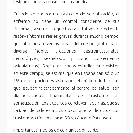
lesiones con sus consecuencias jurídicas.
Cuando se padece un trastorno de somatización, el
enfermo no tiene un control consciente de sus
síntomas, y sufre -sin que los facultativos detecten la
razón- síntomas reales graves durante mucho tiempo,
que afectan a diversas áreas del cuerpo (dolores de
diversa índole, afecciones gastrointestinales,
neurológicas, sexuales… y como consecuencia
psiquiátricas). Según los pocos estudios que existen
en este campo, se estima que en España tan sólo un
1% de los pacientes vistos por el médico de familia -
que acuden reiteradamente al centro de salud- son
diagnosticados finalmente de trastorno de
somatización. Los expertos concluyen, además, que su
calidad de vida es incluso peor que la de otros con
trastornos crónicos como SIDA, cáncer o Parkinson.
Importantes medios de comunicación tanto