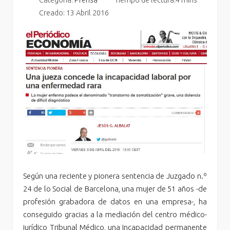
Categoría:
Prensa
Tiempo de lectura:4 mins
Creado: 13 Abril 2016
Según una reciente y pionera sentencia de Juzgado n.º
24 de lo Social de Barcelona, una mujer de 51 años -de
profesión grabadora de datos en una empresa-, ha
conseguido gracias a la mediación del centro médico-
jurídico Tribunal Médico, una Incapacidad permanente