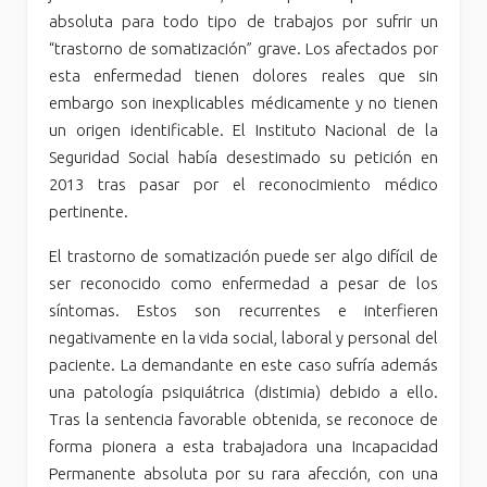
absoluta para todo tipo de trabajos por sufrir un
“trastorno de somatización” grave. Los afectados por
esta enfermedad tienen dolores reales que sin
embargo son inexplicables médicamente y no tienen
un origen identificable. El Instituto Nacional de la
Seguridad Social había desestimado su petición en
2013 tras pasar por el reconocimiento médico
pertinente.
El trastorno de somatización puede ser algo difícil de
ser reconocido como enfermedad a pesar de los
síntomas. Estos son recurrentes e interfieren
negativamente en la vida social, laboral y personal del
paciente. La demandante en este caso sufría además
una patología psiquiátrica (distimia) debido a ello.
Tras la sentencia favorable obtenida, se reconoce de
forma pionera a esta trabajadora una Incapacidad
Permanente absoluta por su rara afección, con una