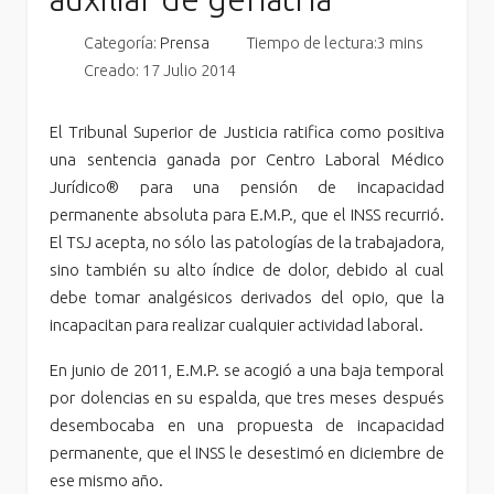
Categoría:
Prensa
Tiempo de lectura:3 mins
Creado: 17 Julio 2014
El Tribunal Superior de Justicia ratifica como positiva
una sentencia ganada por Centro Laboral Médico
Jurídico® para una pensión de incapacidad
permanente absoluta para E.M.P., que el INSS recurrió.
El TSJ acepta, no sólo las patologías de la trabajadora,
sino también su alto índice de dolor, debido al cual
debe tomar analgésicos derivados del opio, que la
incapacitan para realizar cualquier actividad laboral.
En junio de 2011, E.M.P. se acogió a una baja temporal
por dolencias en su espalda, que tres meses después
desembocaba en una propuesta de incapacidad
permanente, que el INSS le desestimó en diciembre de
ese mismo año.