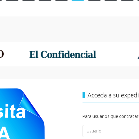
Acceda a su exped
Para usuarios que contratar
Usuario