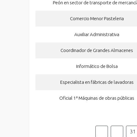
Peón en sector de transporte de mercancí
Comercio Menor Pasteleria
Auxiliar Administrativa
Coordinador de Grandes Almacenes
Informático de Bolsa
Especialista en fábricas de lavadoras
Oficial 1ª Máquinas de obras públicas
31