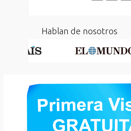
Hablan de nosotros