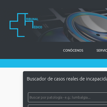
CONÓCENOS
SERVI
Buscador de casos reales de incapacid