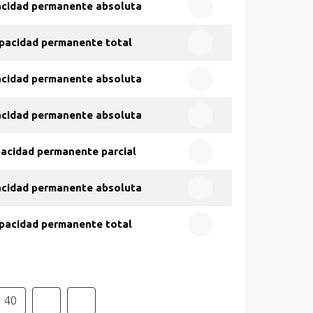
acidad permanente absoluta
pacidad permanente total
acidad permanente absoluta
acidad permanente absoluta
pacidad permanente parcial
acidad permanente absoluta
pacidad permanente total
40