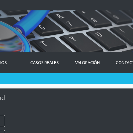
CIOS
CASOS REALES
VALORACIÓN
CONTAC
ad