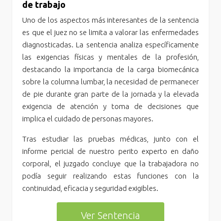
de trabajo
Uno de los aspectos más interesantes de la sentencia
es que el juez no se limita a valorar las enfermedades
diagnosticadas. La sentencia analiza específicamente
las exigencias físicas y mentales de la profesión,
destacando la importancia de la carga biomecánica
sobre la columna lumbar, la necesidad de permanecer
de pie durante gran parte de la jornada y la elevada
exigencia de atención y toma de decisiones que
implica el cuidado de personas mayores.
Tras estudiar las pruebas médicas, junto con el
informe pericial de nuestro perito experto en daño
corporal, el juzgado concluye que la trabajadora no
podía seguir realizando estas funciones con la
continuidad, eficacia y seguridad exigibles.
Ver Sentencia