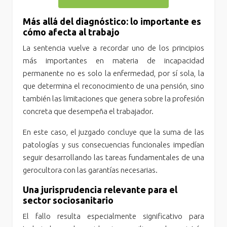
Más allá del diagnóstico: lo importante es
cómo afecta al trabajo
La sentencia vuelve a recordar uno de los principios
más importantes en materia de incapacidad
permanente no es solo la enfermedad, por sí sola, la
que determina el reconocimiento de una pensión, sino
también las limitaciones que genera sobre la profesión
concreta que desempeña el trabajador.
En este caso, el juzgado concluye que la suma de las
patologías y sus consecuencias funcionales impedían
seguir desarrollando las tareas fundamentales de una
gerocultora con las garantías necesarias.
Una jurisprudencia relevante para el
sector sociosanitario
El fallo resulta especialmente significativo para