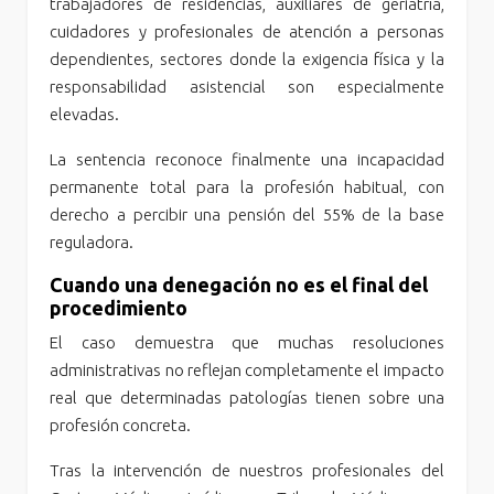
trabajadores de residencias, auxiliares de geriatría,
cuidadores y profesionales de atención a personas
dependientes, sectores donde la exigencia física y la
responsabilidad asistencial son especialmente
elevadas.
La sentencia reconoce finalmente una incapacidad
permanente total para la profesión habitual, con
derecho a percibir una pensión del 55% de la base
reguladora.
Cuando una denegación no es el final del
procedimiento
El caso demuestra que muchas resoluciones
administrativas no reflejan completamente el impacto
real que determinadas patologías tienen sobre una
profesión concreta.
Tras la intervención de nuestros profesionales del