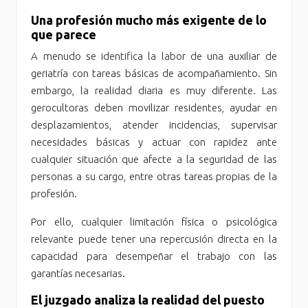
Una profesión mucho más exigente de lo
que parece
A menudo se identifica la labor de una auxiliar de
geriatría con tareas básicas de acompañamiento. Sin
embargo, la realidad diaria es muy diferente. Las
gerocultoras deben movilizar residentes, ayudar en
desplazamientos, atender incidencias, supervisar
necesidades básicas y actuar con rapidez ante
cualquier situación que afecte a la seguridad de las
personas a su cargo, entre otras tareas propias de la
profesión.
Por ello, cualquier limitación física o psicológica
relevante puede tener una repercusión directa en la
capacidad para desempeñar el trabajo con las
garantías necesarias.
El juzgado analiza la realidad del puesto