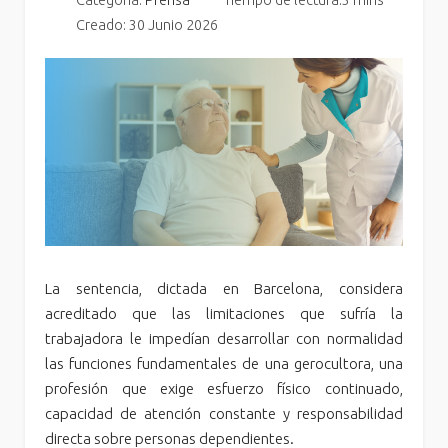
Categoría:
Prensa
Tiempo de lectura:3 mins
Creado: 30 Junio 2026
La sentencia, dictada en Barcelona, considera
acreditado que las limitaciones que sufría la
trabajadora le impedían desarrollar con normalidad
las funciones fundamentales de una gerocultora, una
profesión que exige esfuerzo físico continuado,
capacidad de atención constante y responsabilidad
directa sobre personas dependientes.