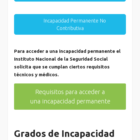
Incapacidad Permanente No
Contributiva
Para acceder a una incapacidad permanente el
Instituto Nacional de la Seguridad Social
solicita que se cumplan ciertos requisitos
técnicos y médicos.
Requisitos para acceder a
una incapacidad permanente
Grados de Incapacidad