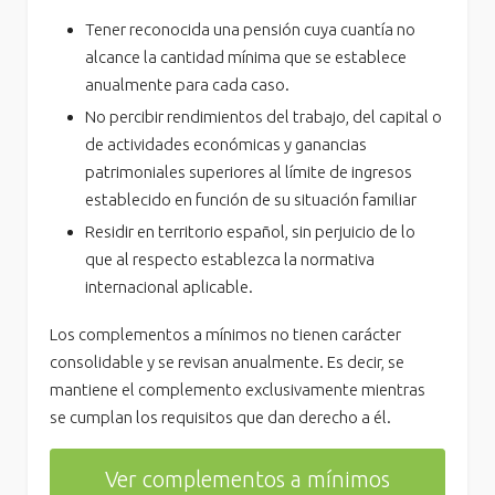
Tener reconocida una pensión cuya cuantía no
alcance la cantidad mínima que se establece
anualmente para cada caso.
No percibir rendimientos del trabajo, del capital o
de actividades económicas y ganancias
patrimoniales superiores al límite de ingresos
establecido en función de su situación familiar
Residir en territorio español, sin perjuicio de lo
que al respecto establezca la normativa
internacional aplicable.
Los complementos a mínimos no tienen carácter
consolidable y se revisan anualmente. Es decir, se
mantiene el complemento exclusivamente mientras
se cumplan los requisitos que dan derecho a él.
Ver complementos a mínimos