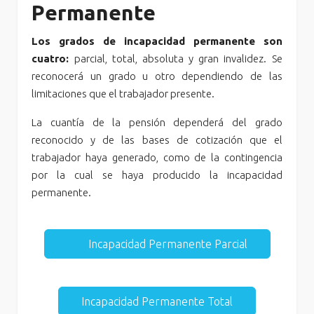
Permanente
Los grados de incapacidad permanente son
cuatro:
parcial, total, absoluta y gran invalidez. Se
reconocerá un grado u otro dependiendo de las
limitaciones que el trabajador presente.
La cuantía de la pensión dependerá del grado
reconocido y de las bases de cotización que el
trabajador haya generado, como de la contingencia
por la cual se haya producido la incapacidad
permanente.
Incapacidad Permanente Parcial
Incapacidad Permanente Total