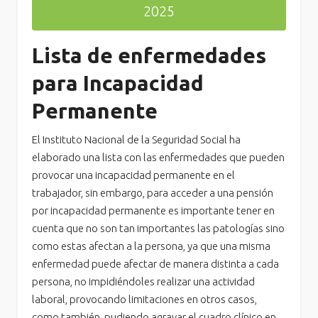
2025
Lista de enfermedades
para Incapacidad
Permanente
El Instituto Nacional de la Seguridad Social ha
elaborado una lista con las enfermedades que pueden
provocar una incapacidad permanente en el
trabajador, sin embargo, para acceder a una pensión
por incapacidad permanente es importante tener en
cuenta que no son tan importantes las patologías sino
como estas afectan a la persona, ya que una misma
enfermedad puede afectar de manera distinta a cada
persona, no impidiéndoles realizar una actividad
laboral, provocando limitaciones en otros casos,
como también, pudiendo agravar el cuadro clínico en