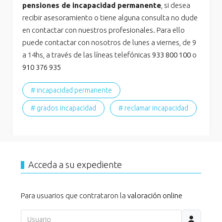
pensiones de incapacidad permanente
, si desea
recibir asesoramiento o tiene alguna consulta no dude
en contactar con nuestros profesionales. Para ello
puede contactar con nosotros de lunes a viernes, de 9
a 14hs, a través de las líneas telefónicas
933 800 100
o
910 376 935
# incapacidad permanente
# grados incapacidad
# reclamar incapacidad
Acceda a su expediente
Para usuarios que contrataron la
valoración online
Usuario