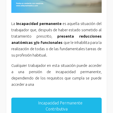
La
incapacidad permanente
es aquella situación del
trabajador que, después de haber estado sometido al
tratamiento prescrito,
presenta reducciones
anatómicas y/o funcionales
que le inhabilita para la
realización de todas o de las fundamentales tareas de
su profesión habitual.
Cualquier trabajador en esta situación puede acceder
a una pensión de incapacidad permanente,
dependiendo de los requisitos que cumpla se puede
acceder a una
Incapacidad Permanente
Contributiva