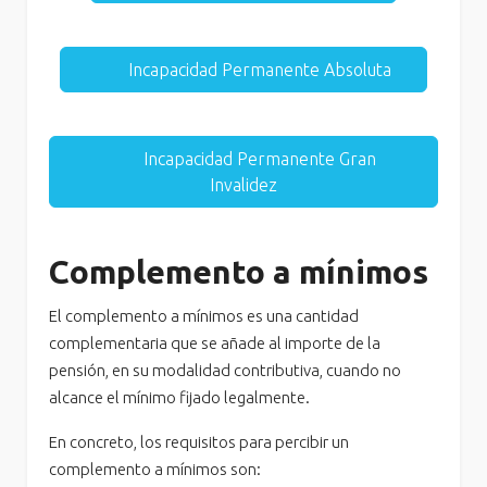
Incapacidad Permanente Absoluta
Incapacidad Permanente Gran
Invalidez
Complemento a mínimos
El complemento a mínimos es una cantidad
complementaria que se añade al importe de la
pensión, en su modalidad contributiva, cuando no
alcance el mínimo fijado legalmente.
En concreto, los requisitos para percibir un
complemento a mínimos son: