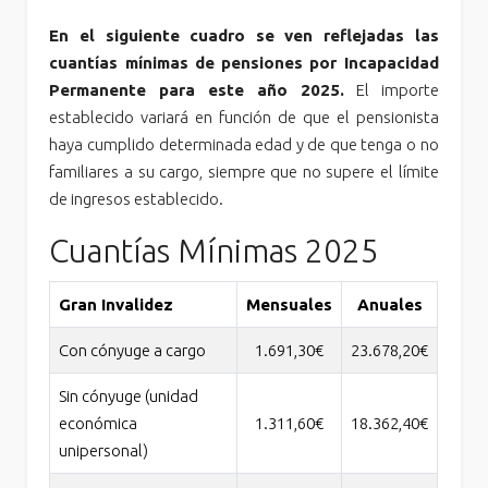
En el siguiente cuadro se ven reflejadas las
cuantías mínimas de pensiones por Incapacidad
Permanente para este año 2025.
El importe
establecido variará en función de que el pensionista
haya cumplido determinada edad y de que tenga o no
familiares a su cargo, siempre que no supere el límite
de ingresos establecido.
Cuantías Mínimas 2025
Gran Invalidez
Mensuales
Anuales
Con cónyuge a cargo
1.691,30€
23.678,20€
Sin cónyuge (unidad
económica
1.311,60€
18.362,40€
unipersonal)