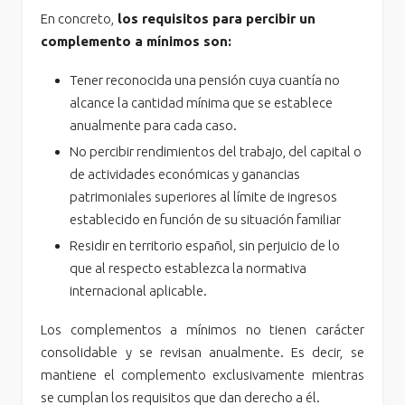
En concreto,
los requisitos para percibir un
complemento a mínimos son:
Tener reconocida una pensión cuya cuantía no
alcance la cantidad mínima que se establece
anualmente para cada caso.
No percibir rendimientos del trabajo, del capital o
de actividades económicas y ganancias
patrimoniales superiores al límite de ingresos
establecido en función de su situación familiar
Residir en territorio español, sin perjuicio de lo
que al respecto establezca la normativa
internacional aplicable.
Los complementos a mínimos no tienen carácter
consolidable y se revisan anualmente. Es decir, se
mantiene el complemento exclusivamente mientras
se cumplan los requisitos que dan derecho a él.