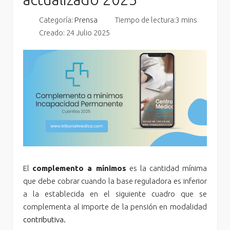
Categoría:
Prensa
Tiempo de lectura:3 mins
Creado: 24 Julio 2025
El
complemento a mínimos
es la cantidad mínima
que debe cobrar cuando la base reguladora es inferior
a la establecida en el siguiente cuadro que se
complementa al importe de la pensión en modalidad
contributiva.