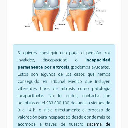
Si quieres conseguir una paga o pensión por
invalidez, discapacidad o
incapacidad
permanente por artrosis
, ¡podemos ayudarte!.
Estos son algunos de los casos que hemos
conseguido en Tribunal Médico que incluyen
diferentes tipos de artrosis como patología
incapacitante. No lo dudes, contacta con
nosotros en el 933 800 100 de lunes a viernes de
9 a 14 h. o inicia directamente el proceso de
valoración para incapacidad desde donde más te
acomode a través de nuestro
sistema de