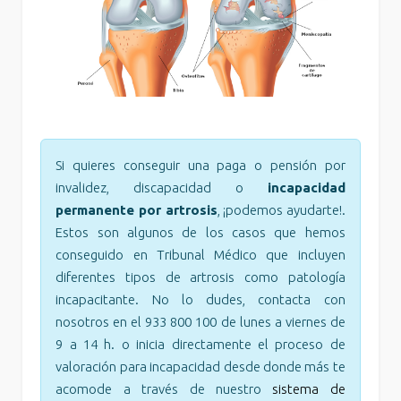
Si quieres conseguir una paga o pensión por
invalidez, discapacidad o
incapacidad
permanente por artrosis
, ¡podemos ayudarte!.
Estos son algunos de los casos que hemos
conseguido en Tribunal Médico que incluyen
diferentes tipos de artrosis como patología
incapacitante. No lo dudes, contacta con
nosotros en el 933 800 100 de lunes a viernes de
9 a 14 h. o inicia directamente el proceso de
valoración para incapacidad desde donde más te
acomode a través de nuestro
sistema de